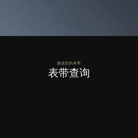
挑选您的表带
表带查询