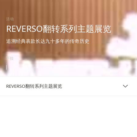
活动
REVERSO翻转系列主题展览
追溯经典表款长达九十多年的传奇历史
下拉
REVERSO翻转系列主题展览
展览
REVERSO翻转系列主题展览精彩呈献
为庆祝Reverso翻转系列腕表问世九十周年，积家特别呈献一