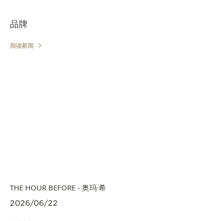
品牌
阅读新闻
THE HOUR BEFORE - 奥玛·希
2026/06/22