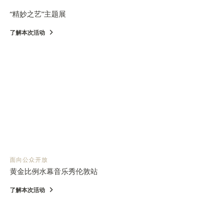
“精妙之艺”主题展
了解本次活动
面向公众开放
黄金比例水幕音乐秀伦敦站
了解本次活动