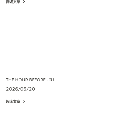
阅读文章
THE HOUR BEFORE - IU
2026/05/20
阅读文章