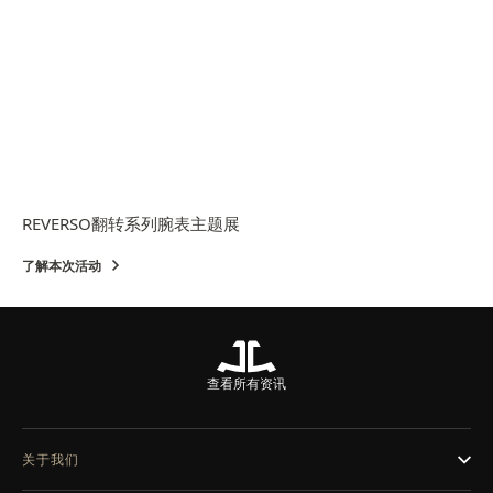
REVERSO翻转系列腕表主题展
了解本次活动
查看所有资讯
关于我们