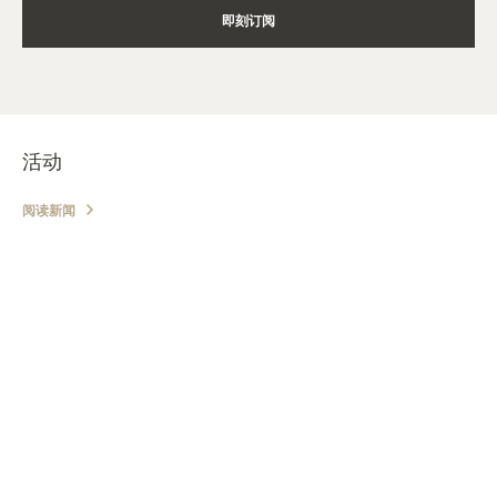
即刻订阅
活动
阅读新闻