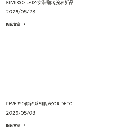
REVERSO LADY女装翻转腕表新品
2026/05/28
阅读文章
REVERSO翻转系列腕表‘OR DECO’
2026/05/08
阅读文章