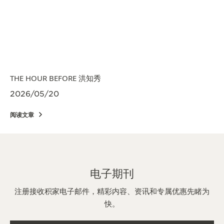
THE HOUR BEFORE 洪知秀
2026/05/20
阅读文章
电子期刊
注册接收积家电子邮件，精彩内容、资讯和专属优惠先睹为
快。