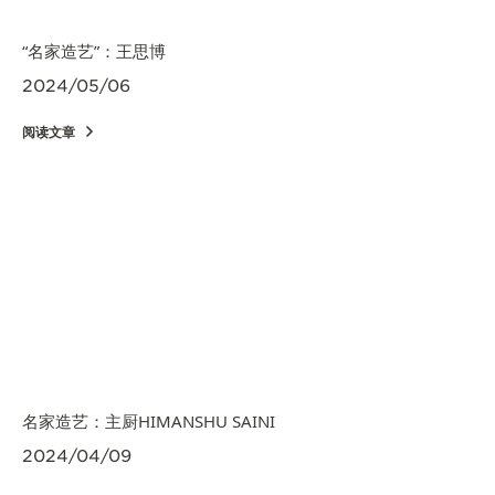
“名家造艺”：王思博
2024/05/06
阅读文章
名家造艺：主厨HIMANSHU SAINI
2024/04/09