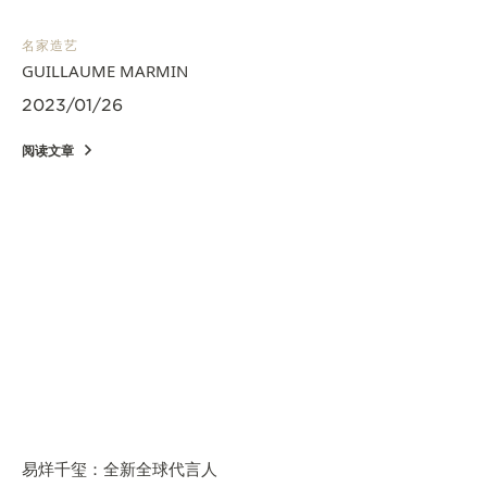
名家造艺
GUILLAUME MARMIN
2023/01/26
阅读文章
易烊千玺：全新全球代言人