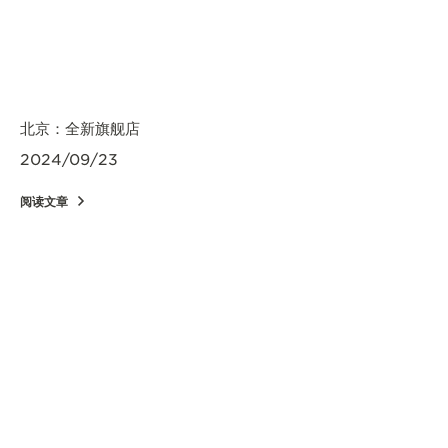
北京：全新旗舰店
2024/09/23
阅读文章