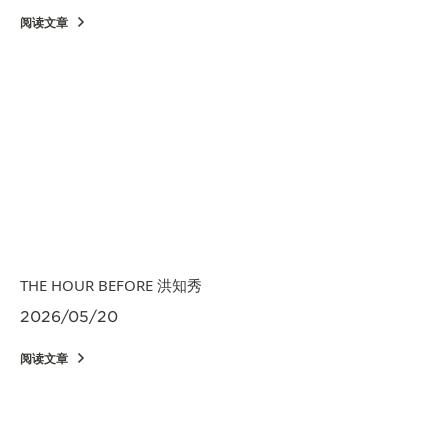
阅读文章
THE HOUR BEFORE 洪知秀
2026/05/20
阅读文章