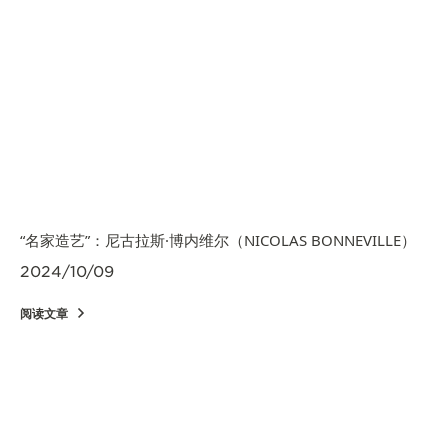
“名家造艺”：尼古拉斯·博内维尔（NICOLAS BONNEVILLE）
2024/10/09
阅读文章