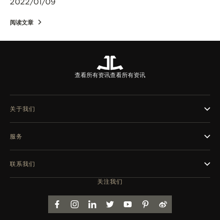
2022/01/09
阅读文章
查看所有资讯
查看所有资讯
关于我们
服务
联系我们
关注我们
FACEBOOK
INSTAGRAM
LINKEDIN
TWITTER
YOUTUBE
PINTEREST
WEIBO