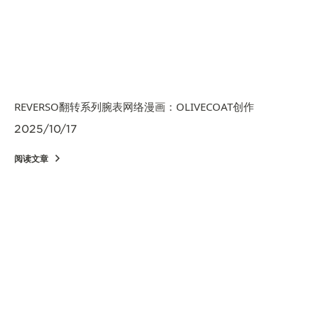
REVERSO翻转系列腕表网络漫画：OLIVECOAT创作
2025/10/17
阅读文章