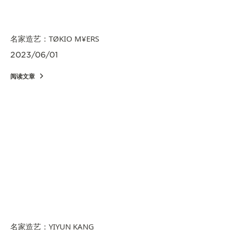
名家造艺：TØKIO M¥ERS
2023/06/01
阅读文章
名家造艺：YIYUN KANG