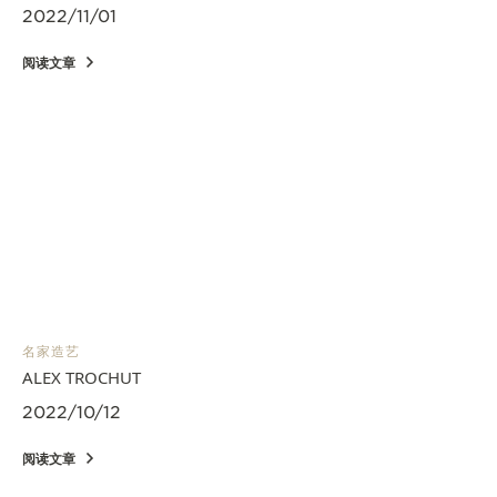
2022/11/01
阅读文章
名家造艺
ALEX TROCHUT
2022/10/12
阅读文章