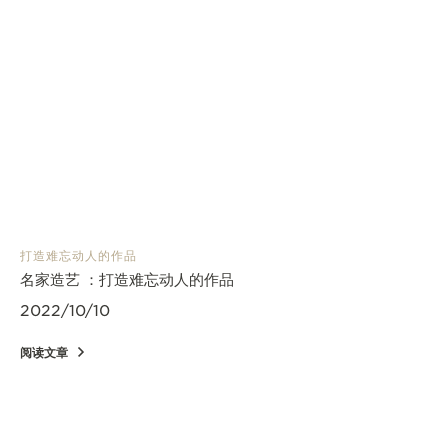
打造难忘动人的作品
名家造艺 ：打造难忘动人的作品
2022/10/10
阅读文章