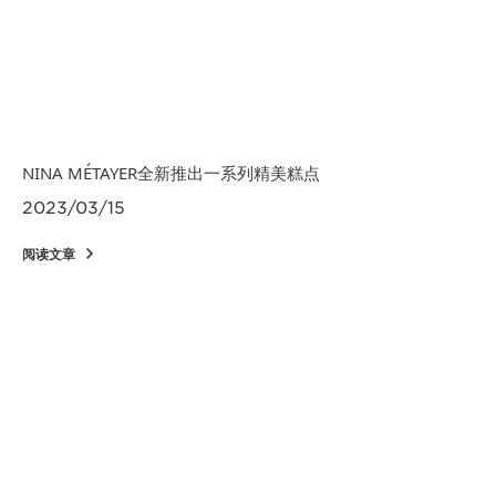
NINA MÉTAYER全新推出一系列精美糕点
2023/03/15
阅读文章