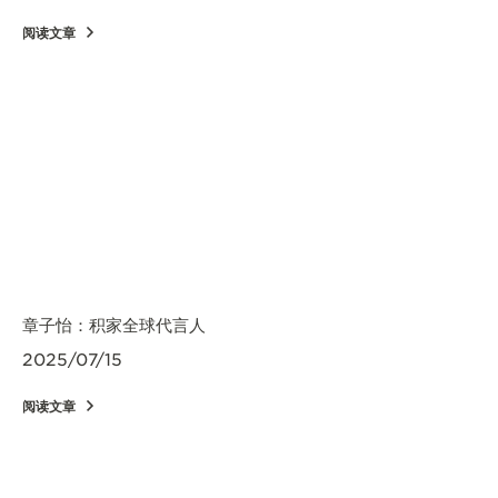
阅读文章
章子怡：积家全球代言人
2025/07/15
阅读文章