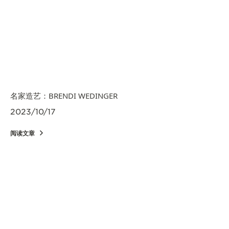
名家造艺：BRENDI WEDINGER
2023/10/17
阅读文章