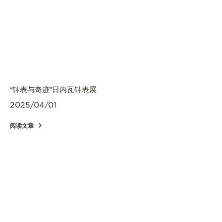
“钟表与奇迹”日内瓦钟表展
2025/04/01
阅读文章