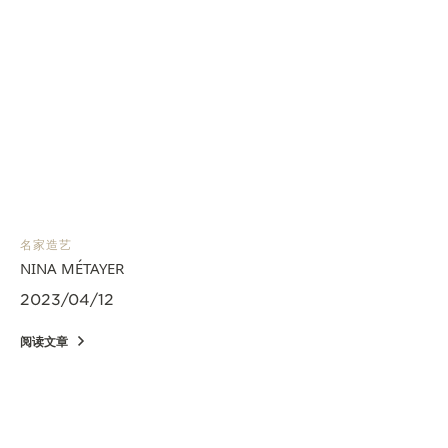
名家造艺
NINA MÉTAYER
2023/04/12
阅读文章