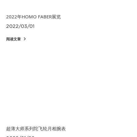
2022年HOMO FABER展览
2022/03/01
阅读文章
超薄大师系列陀飞轮月相腕表