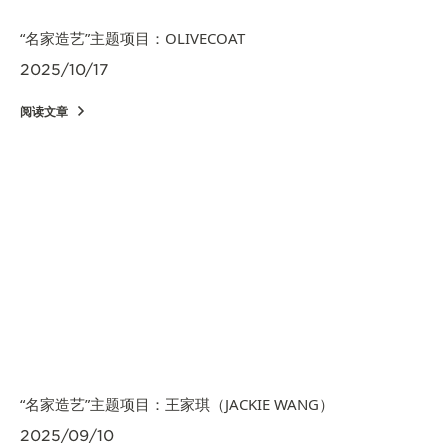
“名家造艺”主题项目：OLIVECOAT
2025/10/17
阅读文章
“名家造艺”主题项目：王家琪（JACKIE WANG）
2025/09/10