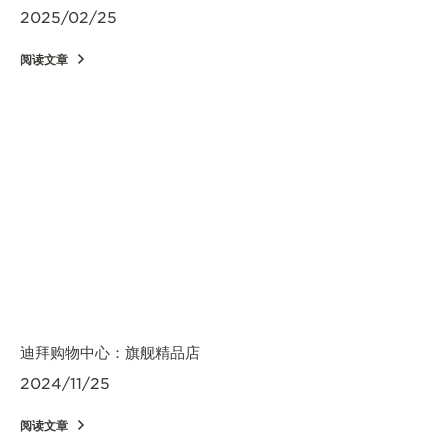
2025/02/25
阅读文章
迪拜购物中心：旗舰精品店
2024/11/25
阅读文章