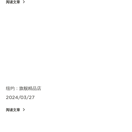
阅读文章
纽约：旗舰精品店
2024/03/27
阅读文章