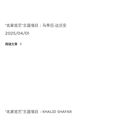
“名家造艺”主题项目：马蒂厄·达沃安
2025/04/01
阅读文章
“名家造艺”主题项目：KHALID SHAFAR