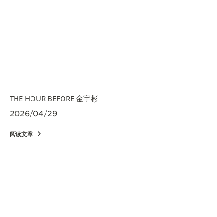
THE HOUR BEFORE 金宇彬
2026/04/29
阅读文章