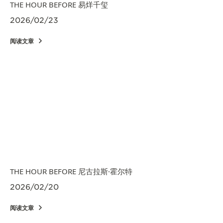
THE HOUR BEFORE 易烊千玺
2026/02/23
阅读文章
THE HOUR BEFORE 尼古拉斯·霍尔特
2026/02/20
阅读文章