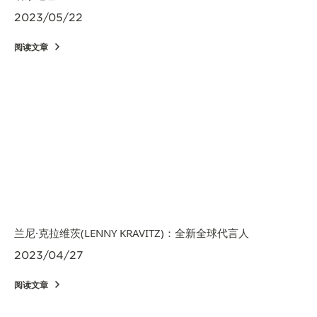
2023/05/22
阅读文章
兰尼·克拉维茨(LENNY KRAVITZ)：全新全球代言人
2023/04/27
阅读文章