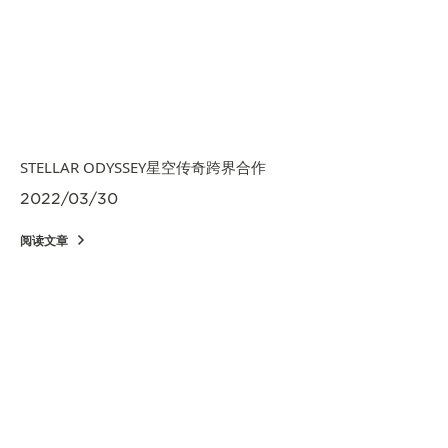
STELLAR ODYSSEY星空传奇跨界合作
2022/03/30
阅读文章