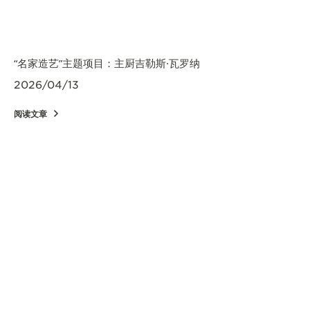
“名家造艺”主题项目：主厨吉勒斯·瓦罗纳
2026/04/13
阅读文章