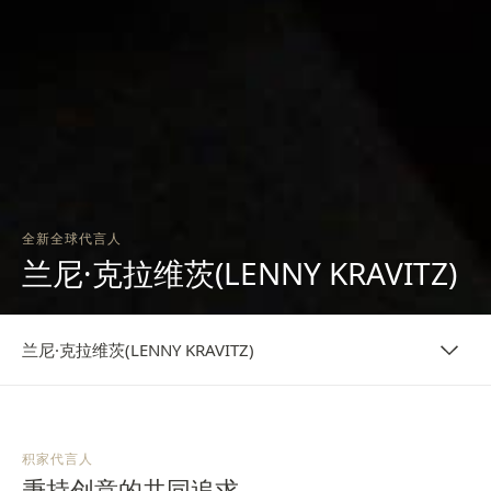
全新全球代言人
兰尼·克拉维茨(LENNY KRAVITZ)
兰尼·克拉维茨(LENNY KRAVITZ)
积家代言人
秉持创意的共同追求