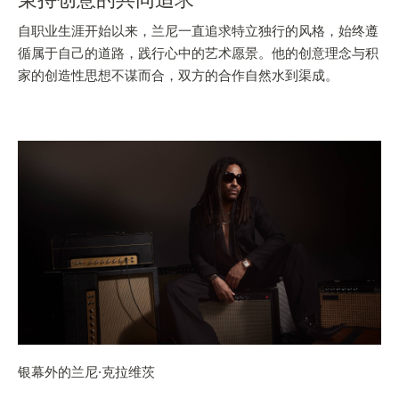
自职业生涯开始以来，兰尼一直追求特立独行的风格，始终遵
循属于自己的道路，践行心中的艺术愿景。他的创意理念与积
家的创造性思想不谋而合，双方的合作自然水到渠成。
银幕外的兰尼·克拉维茨