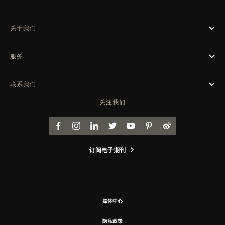
关于我们
服务
联系我们
关注我们
FACEBOOK
INSTAGRAM
LINKEDIN
TWITTER
YOUTUBE
PINTEREST
WEIBO
订阅电子期刊
媒体中心
隐私政策