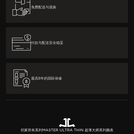
免费配送与退换
付款与配送安全稳妥
最高8年的国际保修
积家所有系列
MASTER ULTRA THIN 超薄大师系列腕表