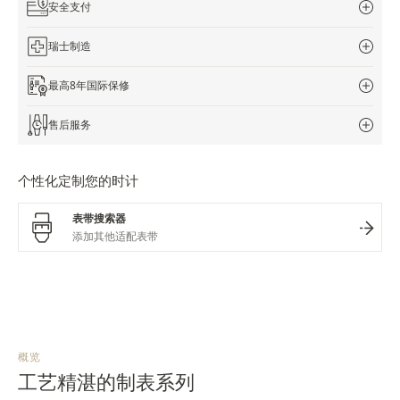
安全支付
瑞士制造
最高8年国际保修
售后服务
个性化定制您的时计
表带搜索器
概览
工艺精湛的制表系列