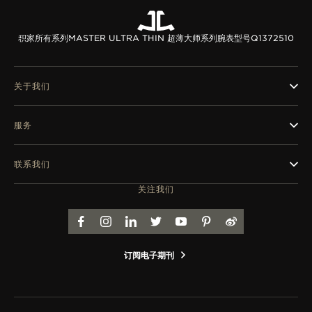
积家所有系列
MASTER ULTRA THIN 超薄大师系列腕表
型号Q1372510
关于我们
服务
联系我们
关注我们
FACEBOOK
INSTAGRAM
LINKEDIN
TWITTER
YOUTUBE
PINTEREST
WEIBO
订阅电子期刊