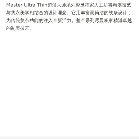
Master Ultra Thin超薄大师系列彰显积家大工坊将精湛技艺
与隽永美学相结合的设计理念。它用丰富而简洁的线条设计，
为传统复杂功能的注入全新活力。整个系列尽显积家精湛卓越
的制表技艺。