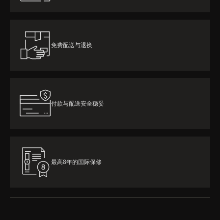
免费配送与退换
付款与配送安全稳妥
最高8年的国际保修