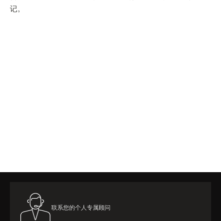
记。
联系您的个人专属顾问