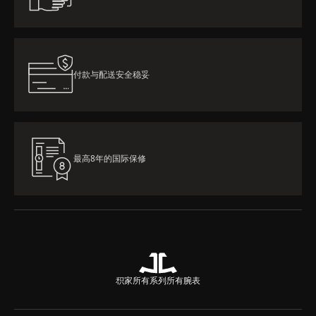
付款与配送安全稳妥
最高8年的国际保修
积家所有系列
所有腕表