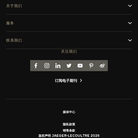
关于我们
服务
联系我们
关注我们
FACEBOOK
INSTAGRAM
LINKEDIN
TWITTER
YOUTUBE
PINTEREST
WEIBO
订阅电子期刊
媒体中心
隐私政策
销售条款
版权声明 JAEGER-LECOULTRE 2026