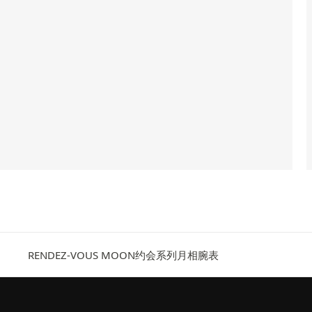
RENDEZ-VOUS MOON约会系列月相腕表