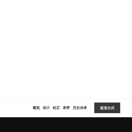
概览
设计
机芯
表带
历史传承
联系方式