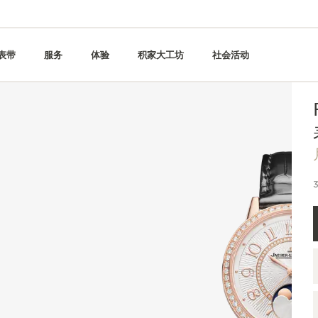
表带
服务
体验
积家大工坊
社会活动