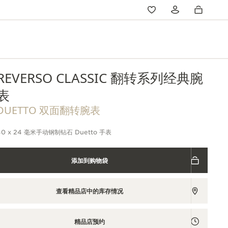
REVERSO CLASSIC 翻转系列经典腕
表
DUETTO 双面翻转腕表
40 x 24 毫米手动钢制钻石 Duetto 手表
添加到购物袋
查看精品店中的库存情况
精品店预约