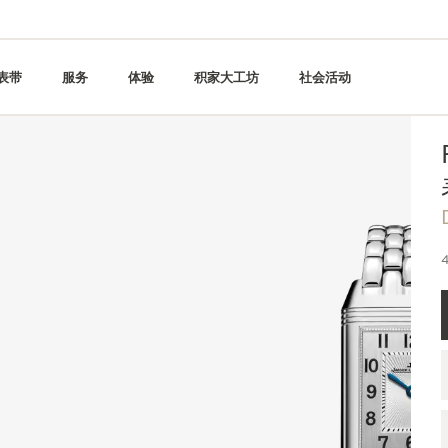
表带
服务
体验
积家大工坊
社会活动