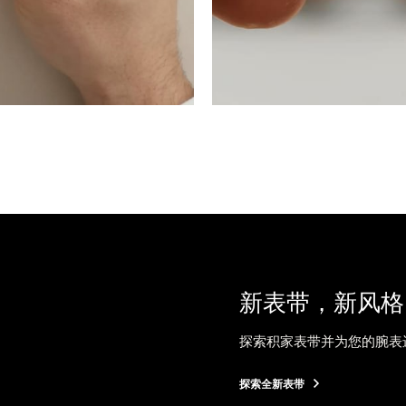
新表带，新风格
探索积家表带并为您的腕表
探索全新表带