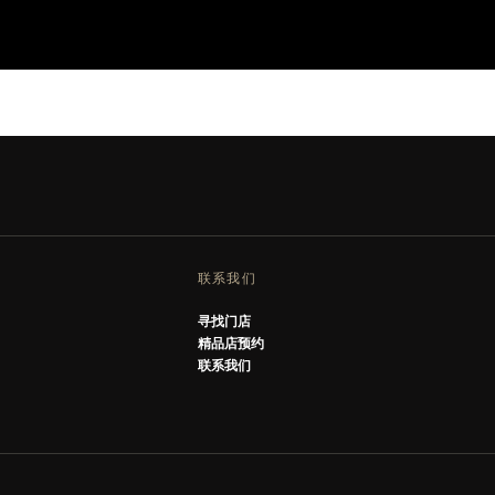
联系我们
寻找门店
精品店预约
联系我们