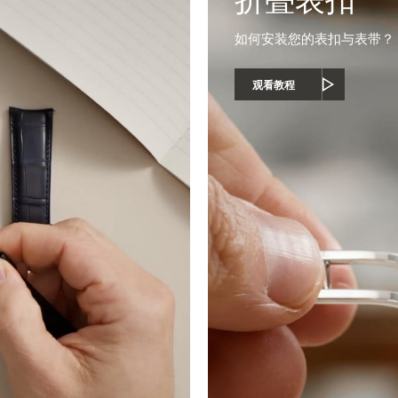
如何安装您的表扣与表带？
观看教程