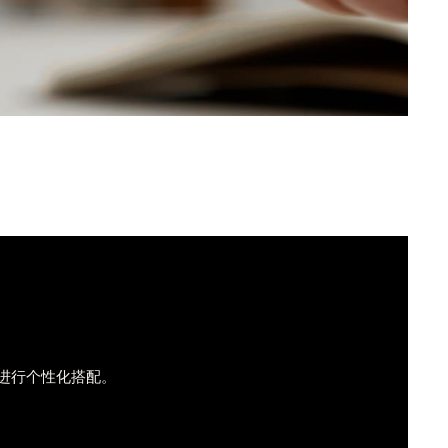
进行个性化搭配。