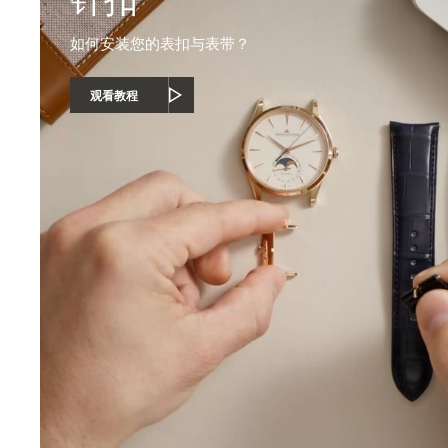
如何安装您的表扣与表带？
观看教程