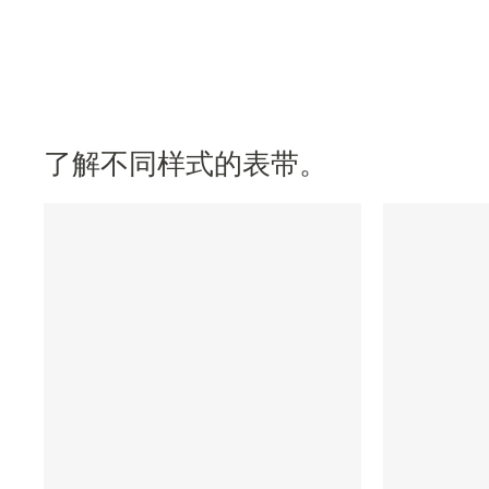
了解不同样式的表带。