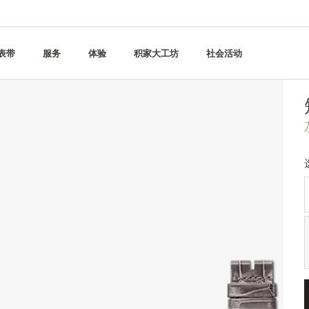
表带
服务
体验
积家大工坊
社会活动