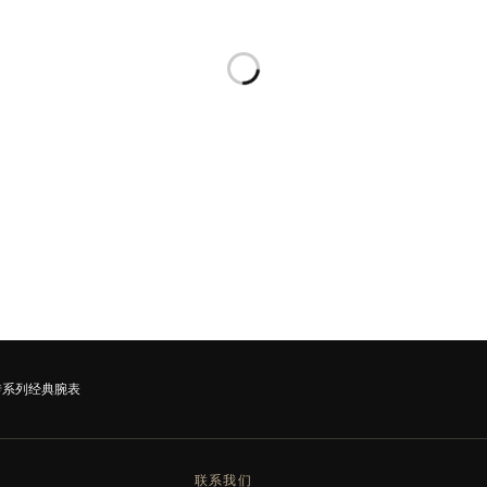
翻转系列经典腕表
联系我们