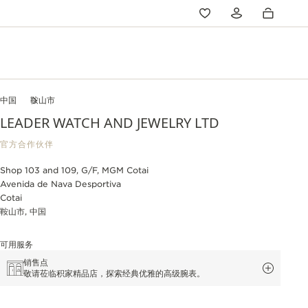
中国
鞍山市
LEADER WATCH AND JEWELRY LTD
官方合作伙伴
Shop 103 and 109, G/F, MGM Cotai
Avenida de Nava Desportiva
Cotai
鞍山市, 中国
可用服务
销售点
敬请莅临积家精品店，探索经典优雅的高级腕表。