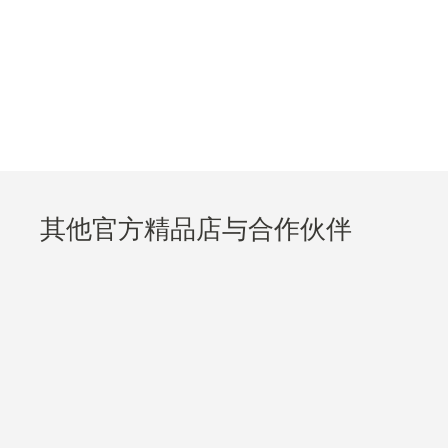
其他官方精品店与合作伙伴