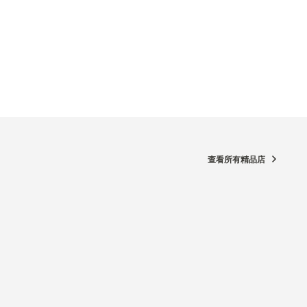
查看所有精品店