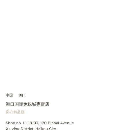
中国
海口
海口国际免税城專賣店
官方精品店
Shop no. L1-18-03, 170 Binhai Avenue
Xiuying District, Haikou City