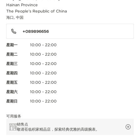
Hainan Province
The People’s Republic of China
海口, 中国
+089896656
星期一
10:00 - 22:00
星期二
10:00 - 22:00
星期三
10:00 - 22:00
星期四
10:00 - 22:00
星期五
10:00 - 22:00
星期六
10:00 - 22:00
星期日
10:00 - 22:00
可用服务
销售点
敬请莅临积家精品店，探索经典优雅的高级腕表。