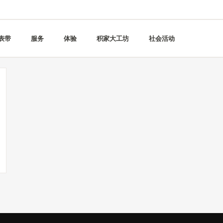
表带
服务
体验
积家大工坊
社会活动