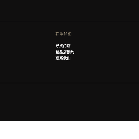
联系我们
寻找门店
精品店预约
联系我们