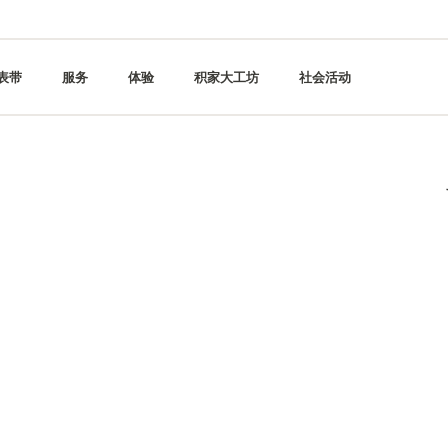
表带
服务
体验
积家大工坊
社会活动