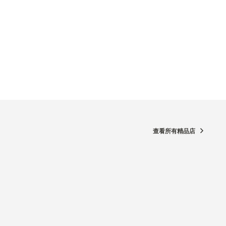
查看所有精品店