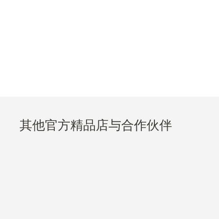
其他官方精品店与合作伙伴