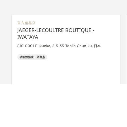
官方精品店
JAEGER-LECOULTRE BOUTIQUE -
IWATAYA
810-0001 Fukuoka, 2-5-35 Tenjin Chuo-ku, 日本
功能性验查 - 销售点
+81 92 714 3011