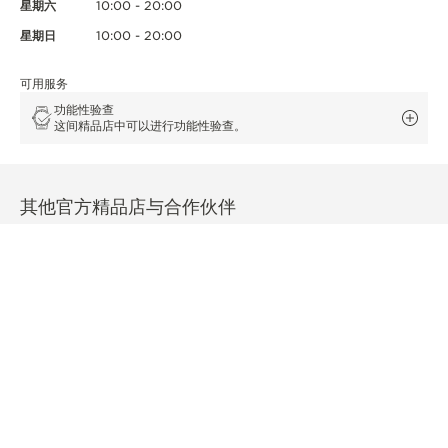
星期六
10:00 - 20:00
星期日
10:00 - 20:00
可用服务
功能性验查
这间精品店中可以进行功能性验查。
其他官方精品店与合作伙伴
查看所有精品店