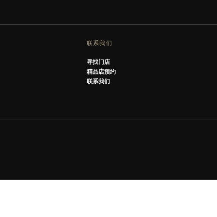
联系我们
寻找门店
精品店预约
联系我们