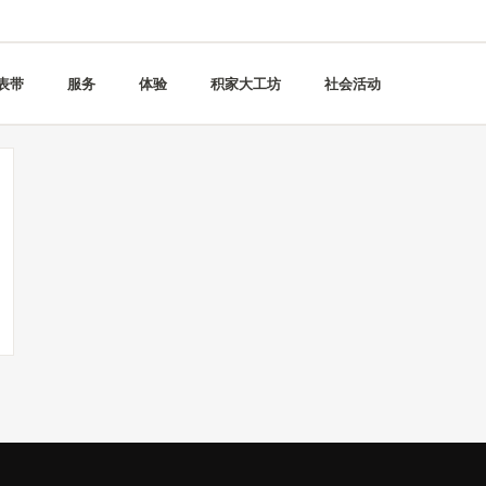
表带
服务
体验
积家大工坊
社会活动