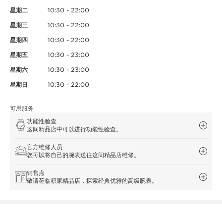
星期二
10:30 - 22:00
星期三
10:30 - 22:00
星期四
10:30 - 22:00
星期五
10:30 - 23:00
星期六
10:30 - 23:00
星期日
10:30 - 22:00
可用服务
功能性验查
这间精品店中可以进行功能性验查。
官方维修人员
您可以将自己的腕表送往这间精品店维修。
销售点
敬请莅临积家精品店，探索经典优雅的高级腕表。
其他官方精品店与合作伙伴