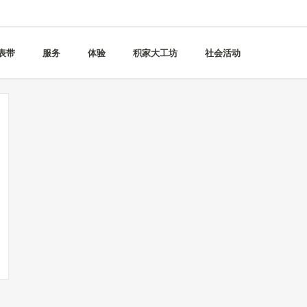
表带
服务
体验
积家大工坊
社会活动