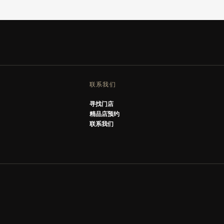
联系我们
寻找门店
精品店预约
联系我们