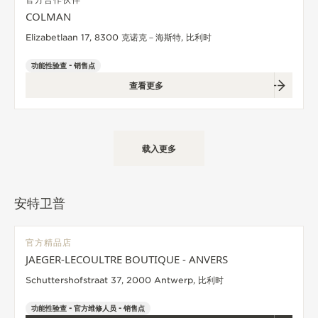
COLMAN
Elizabetlaan 17, 8300 克诺克－海斯特, 比利时
功能性验查 - 销售点
查看更多
载入更多
安特卫普
官方精品店
JAEGER-LECOULTRE BOUTIQUE - ANVERS
Schuttershofstraat 37, 2000 Antwerp, 比利时
功能性验查 - 官方维修人员 - 销售点