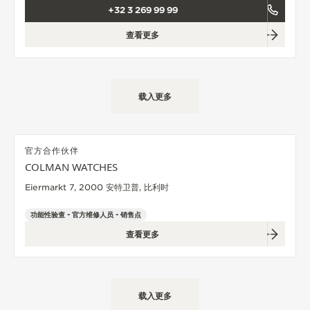
+32 3 269 99 99
查看更多
载入更多
官方合作伙伴
COLMAN WATCHES
Eiermarkt 7, 2000 安特卫普, 比利时
功能性验查 - 官方维修人员 - 销售点
查看更多
载入更多