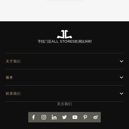
寻找门店
ALL STORES
欧洲
比利时
关于我们
服务
联系我们
关注我们
FACEBOOK
INSTAGRAM
LINKEDIN
TWITTER
YOUTUBE
PINTEREST
WEIBO