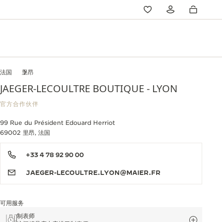
法国
里昂
JAEGER-LECOULTRE BOUTIQUE - LYON
官方合作伙伴
99 Rue du Président Edouard Herriot
69002 里昂, 法国
+33 4 78 92 90 00
JAEGER-LECOULTRE.LYON@MAIER.FR
可用服务
制表师