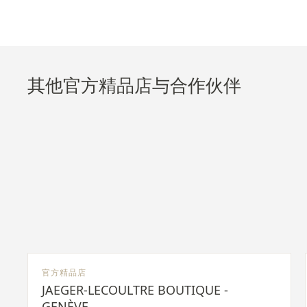
其他官方精品店与合作伙伴
官方精品店
JAEGER-LECOULTRE BOUTIQUE -
GENÈVE