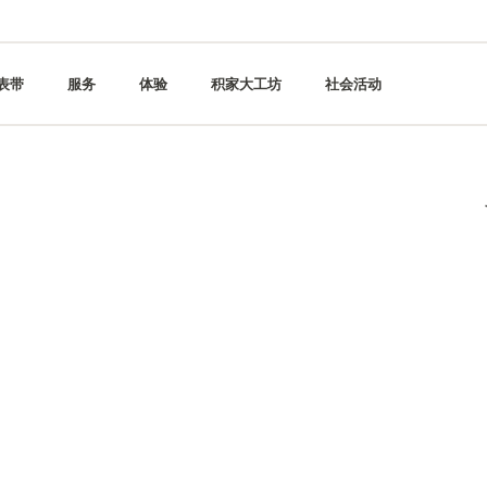
表带
服务
体验
积家大工坊
社会活动