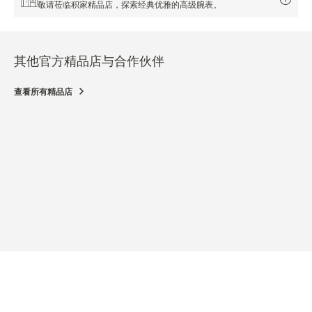
敬请莅临积家精品店，探索经典优雅的高级腕表。
其他官方精品店与合作伙伴
查看所有精品店