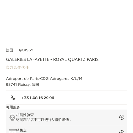
法国
ROISSY
GALERIES LAFAYETTE - ROYAL QUARTZ PARIS
官方合作伙伴
Aéroport de Paris-CDG Aérogares K/L/M
95741 Roissy, 法国
+33 1 48 16 29 96
可用服务
功能性验查
这间精品店中可以进行功能性验查。
销售点