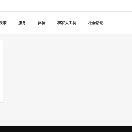
表带
服务
体验
积家大工坊
社会活动