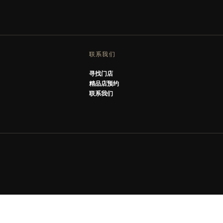
联系我们
寻找门店
精品店预约
联系我们