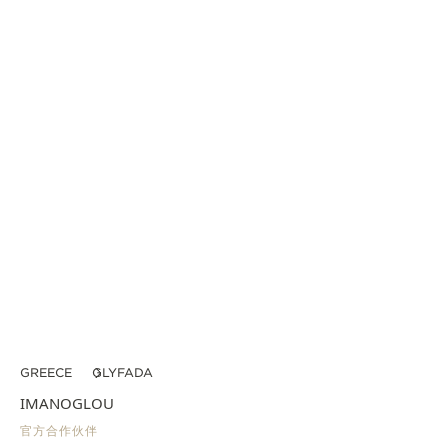
GREECE
GLYFADA
IMANOGLOU
官方合作伙伴