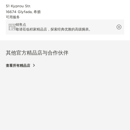
51 Kyprou Str.
16674 Glyfada, 希腊
可用服务
销售点
敬请莅临积家精品店，探索经典优雅的高级腕表。
其他官方精品店与合作伙伴
查看所有精品店