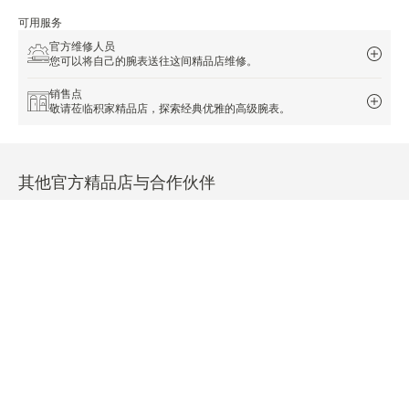
可用服务
官方维修人员
您可以将自己的腕表送往这间精品店维修。
销售点
敬请莅临积家精品店，探索经典优雅的高级腕表。
其他官方精品店与合作伙伴
查看所有精品店