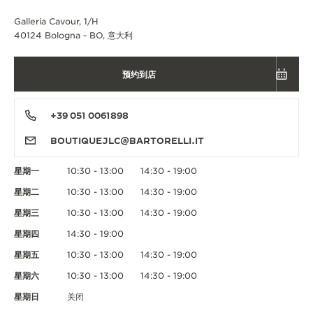
Galleria Cavour, 1/H
40124 Bologna - BO, 意大利
预约到店
+39 051 0061898
BOUTIQUEJLC@BARTORELLI.IT
星期一
10:30 - 13:00
14:30 - 19:00
星期二
10:30 - 13:00
14:30 - 19:00
星期三
10:30 - 13:00
14:30 - 19:00
星期四
14:30 - 19:00
星期五
10:30 - 13:00
14:30 - 19:00
星期六
10:30 - 13:00
14:30 - 19:00
星期日
关闭