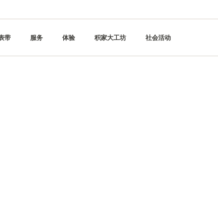
表带
服务
体验
积家大工坊
社会活动