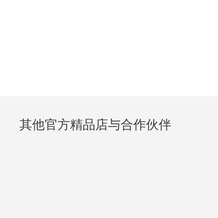
其他官方精品店与合作伙伴