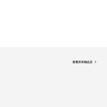
查看所有精品店