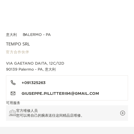
意大利
PALERMO - PA
TEMPO SRL
官方合作伙伴
VIA GAETANO DAITA, 12C/12D
90139 Palermo - PA, 意大利
+091325263
GIUSEPPE.PILLITTERI94@GMAIL.COM
可用服务
官方维修人员
您可以将自己的腕表送往这间精品店维修。