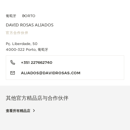
葡萄牙
PORTO
DAVID ROSAS ALIADOS
官方合作伙伴
Pç. Liberdade, 50
4000-322 Porto, 葡萄牙
+351 227662740
ALIADOS@DAVIDROSAS.COM
其他官方精品店与合作伙伴
查看所有精品店