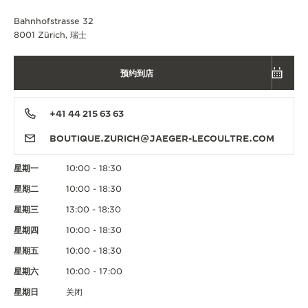
Bahnhofstrasse 32
8001 Zürich, 瑞士
预约到店
+41 44 215 63 63
BOUTIQUE.ZURICH@JAEGER-LECOULTRE.COM
星期一
10:00 - 18:30
星期二
10:00 - 18:30
星期三
13:00 - 18:30
星期四
10:00 - 18:30
星期五
10:00 - 18:30
星期六
10:00 - 17:00
星期日
关闭