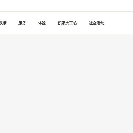
表带
服务
体验
积家大工坊
社会活动