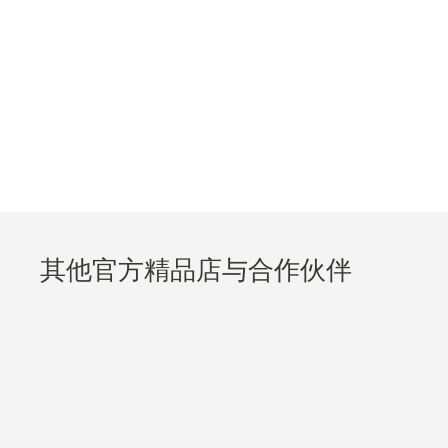
其他官方精品店与合作伙伴