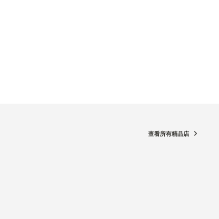
查看所有精品店