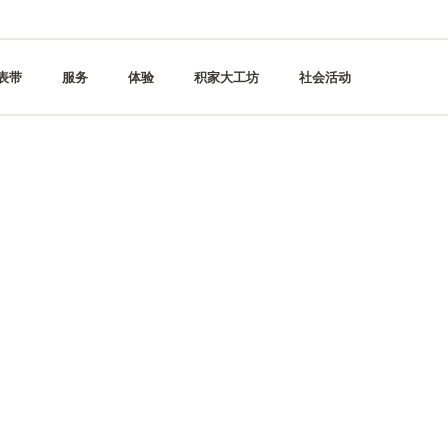
表带
服务
体验
积家大工坊
社会活动