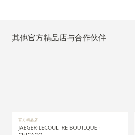
其他官方精品店与合作伙伴
官方精品店
JAEGER-LECOULTRE BOUTIQUE -
CHICAGO