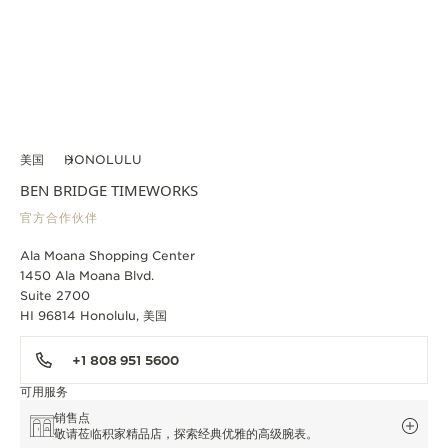
美国
HONOLULU
BEN BRIDGE TIMEWORKS
官方合作伙伴
Ala Moana Shopping Center
1450 Ala Moana Blvd.
Suite 2700
HI 96814 Honolulu, 美国
+1 808 951 5600
可用服务
销售点
敬请莅临积家精品店，探索经典优雅的高级腕表。