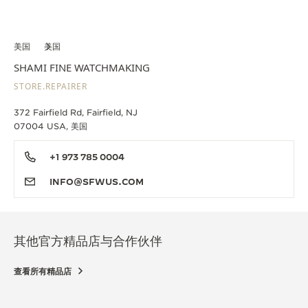
美国
美国
SHAMI FINE WATCHMAKING
STORE.REPAIRER
372 Fairfield Rd, Fairfield, NJ
07004 USA, 美国
+1 973 785 0004
INFO@SFWUS.COM
其他官方精品店与合作伙伴
查看所有精品店