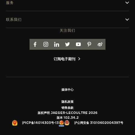
服务
联系我们
关注我们
FACEBOOK
INSTAGRAM
LINKEDIN
TWITTER
YOUTUBE
PINTEREST
WEIBO
订阅电子期刊
媒体中心
隐私政策
销售条款
版权声明 JAEGER-LECOULTRE 2026
版本 102.34.2
沪公网安备 31010602004397号
沪ICP备14014303号-13