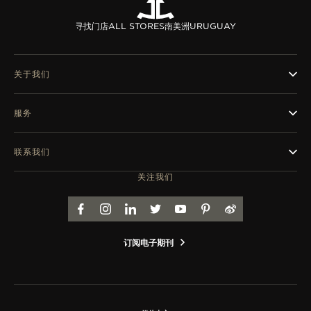
寻找门店
ALL STORES
南美洲
URUGUAY
关于我们
服务
联系我们
关注我们
FACEBOOK
INSTAGRAM
LINKEDIN
TWITTER
YOUTUBE
PINTEREST
WEIBO
订阅电子期刊