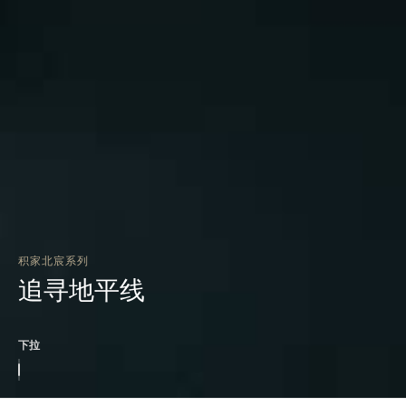
积家北宸系列
追寻地平线
下拉