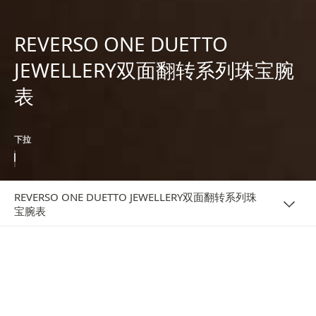
REVERSO ONE DUETTO
JEWELLERY双面翻转系列珠宝腕
表
下拉
REVERSO ONE DUETTO JEWELLERY双面翻转系列珠
宝腕表
概览
全新表壳镶嵌335颗美钻