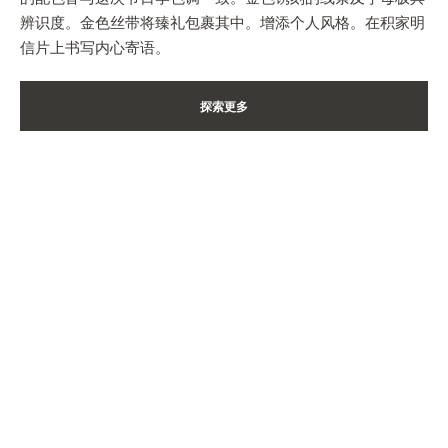
辨识度。金色丝带将臻礼包裹其中。增添个人风格。在积家明
信片上书写内心寄语。
探索更多