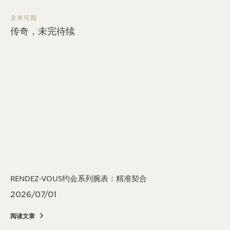
未来可期
传奇，未完待续
RENDEZ-VOUS约会系列腕表：精准契合
2026/07/01
阅读文章