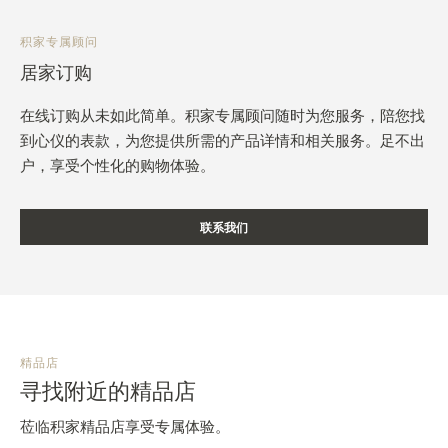
积家专属顾问
居家订购
在线订购从未如此简单。积家专属顾问随时为您服务，陪您找
到心仪的表款，为您提供所需的产品详情和相关服务。足不出
户，享受个性化的购物体验。
联系我们
精品店
寻找附近的精品店
莅临积家精品店享受专属体验。