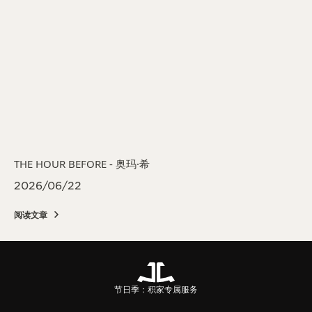
THE HOUR BEFORE - 奥玛·希
2026/06/22
阅读文章
节日季：积家专属服务