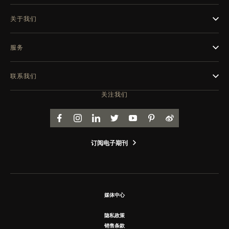
关于我们
服务
联系我们
关注我们
FACEBOOK
INSTAGRAM
LINKEDIN
TWITTER
YOUTUBE
PINTEREST
WEIBO
订阅电子期刊
媒体中心
隐私政策
销售条款