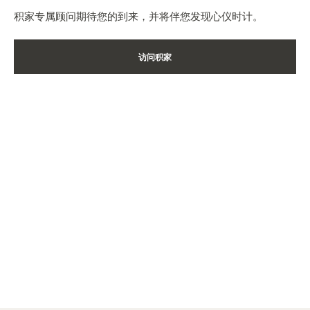
积家专属顾问期待您的到来，并将伴您发现心仪时计。
访问积家