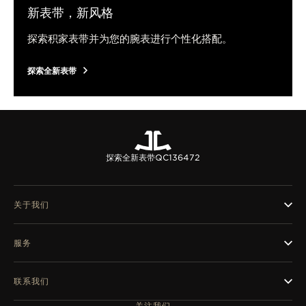
新表带，新风格
探索积家表带并为您的腕表进行个性化搭配。
探索全新表带
探索全新表带
QC136472
关于我们
服务
联系我们
关注我们