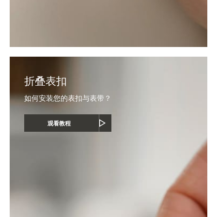
折叠表扣
如何安装您的表扣与表带？
观看教程