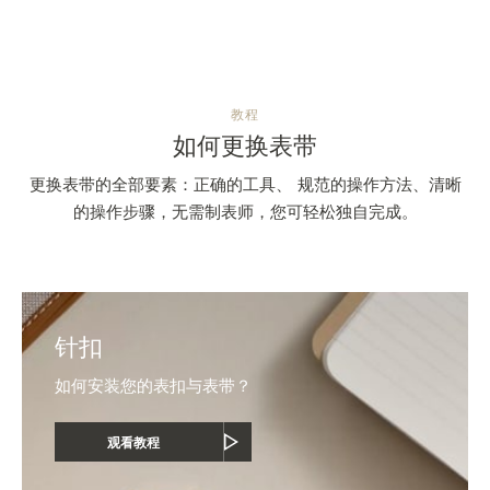
教程
如何更换表带
更换表带的全部要素：正确的工具、 规范的操作方法、清晰
的操作步骤，无需制表师，您可轻松独自完成。
针扣
如何安装您的表扣与表带？
观看教程