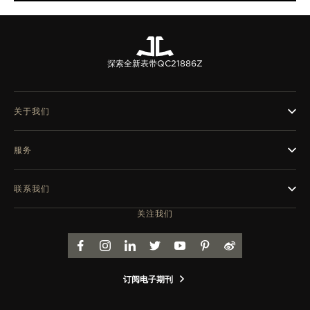
探索全新表带
QC21886Z
关于我们
服务
联系我们
关注我们
FACEBOOK
INSTAGRAM
LINKEDIN
TWITTER
YOUTUBE
PINTEREST
WEIBO
订阅电子期刊