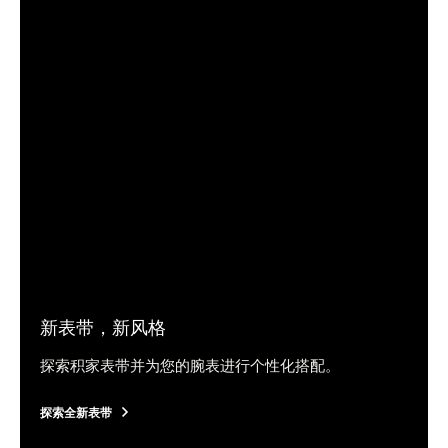
新表带，新风格
探索积家表带并为您的腕表进行个性化搭配。
探索全新表带