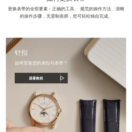
更换表带的全部要素：正确的工具、 规范的操作方法、清晰
的操作步骤，无需制表师，您可轻松独自完成。
针扣
如何安装您的表扣与表带？
观看教程