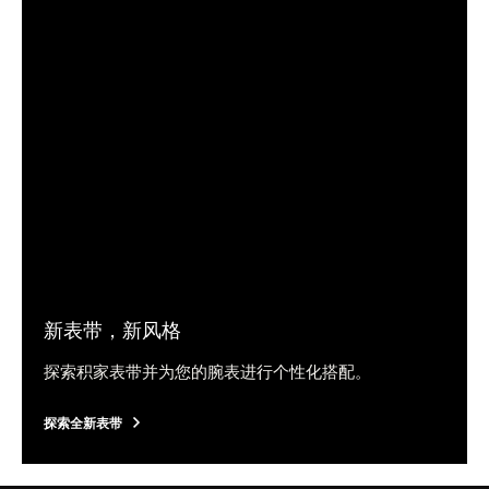
新表带，新风格
探索积家表带并为您的腕表进行个性化搭配。
探索全新表带