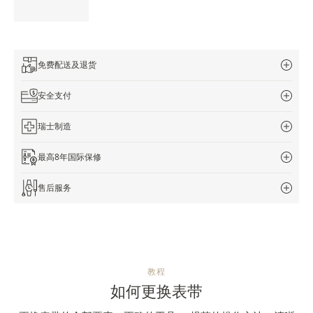
免费配送及退货
安全支付
瑞士制造
最高8年国际保修
售后服务
教程
如何更换表带