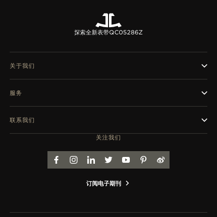
探索全新表带
QC05286Z
关于我们
服务
联系我们
关注我们
FACEBOOK
INSTAGRAM
LINKEDIN
TWITTER
YOUTUBE
PINTEREST
WEIBO
订阅电子期刊