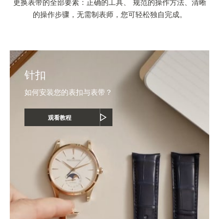
更换表带的全部要素：正确的工具、 规范的操作方法、清晰
的操作步骤，无需制表师，您可轻松独自完成。
针扣
如何安装您的表扣与表带？
观看教程