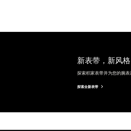
新表带，新风格
探索积家表带并为您的腕表
探索全新表带