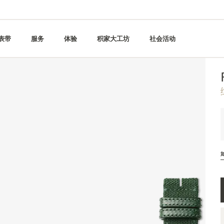
表带
服务
体验
积家大工坊
社会活动