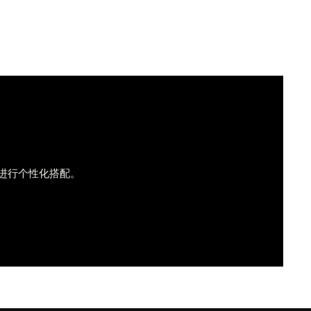
进行个性化搭配。