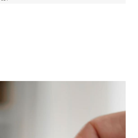
您可轻松独自完成。