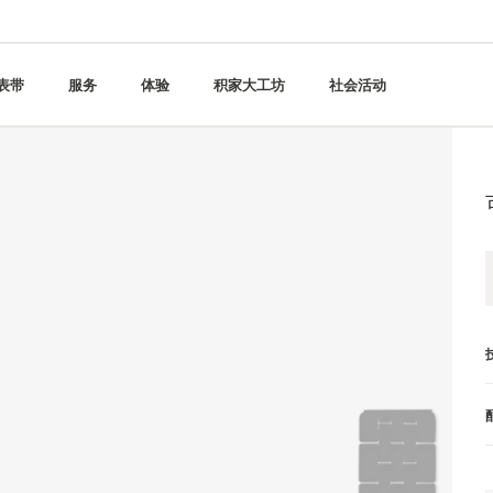
表带
服务
体验
积家大工坊
社会活动