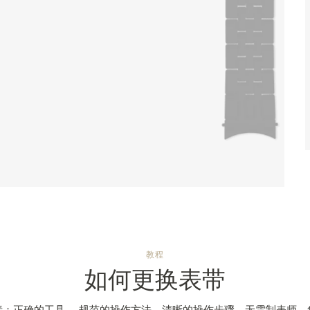
教程
如何更换表带
素：正确的工具、 规范的操作方法、清晰的操作步骤，无需制表师，