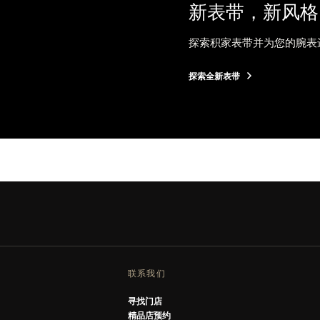
新表带，新风格
探索积家表带并为您的腕表
探索全新表带
联系我们
寻找门店
精品店预约