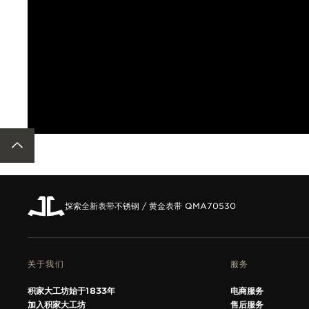
ACCESSIBILITY.BACKTOTOP
探索全新表带
不锈钢 / 黄金表带 QMA70530
关于我们
服务
积家大工坊始于1833年
电商服务
加入积家大工坊
售后服务