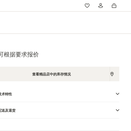
可根据要求报价
查看精品店中的库存情况
技术特性
配送及退货