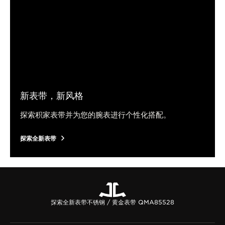
新表带，新风格
探索积家表带并为您的腕表进行个性化搭配。
探索全新表带
探索全新表带
不锈钢 / 黄金表带 QMA85528