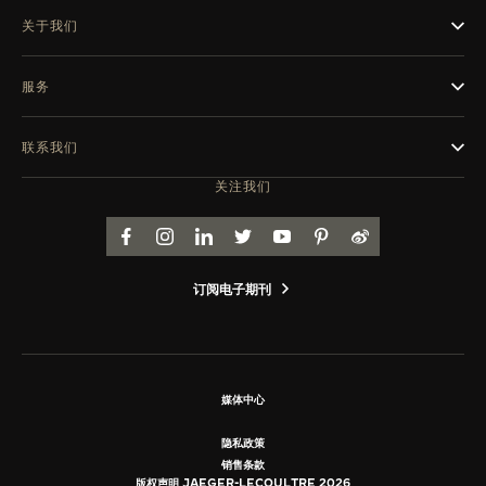
关于我们
服务
联系我们
关注我们
FACEBOOK
INSTAGRAM
LINKEDIN
TWITTER
YOUTUBE
PINTEREST
WEIBO
订阅电子期刊
媒体中心
隐私政策
销售条款
版权声明 JAEGER-LECOULTRE 2026