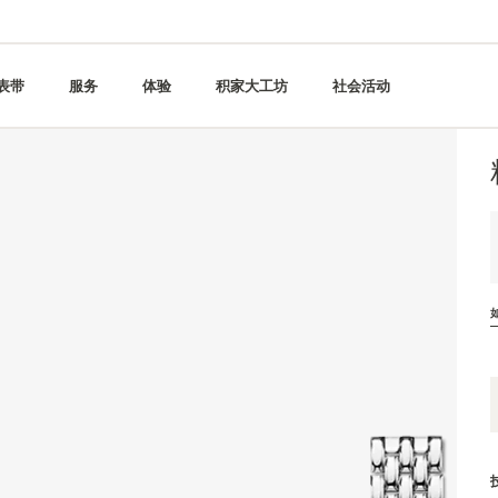
表带
服务
体验
积家大工坊
社会活动