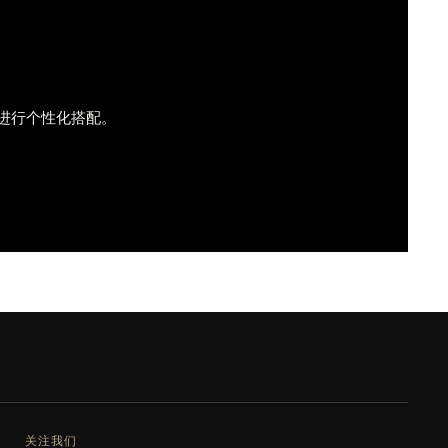
进行个性化搭配。
关注我们