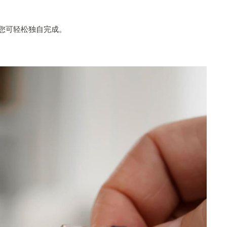
您可轻松独自完成。