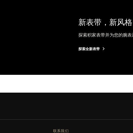
新表带，新风格
探索积家表带并为您的腕表
探索全新表带
联系我们