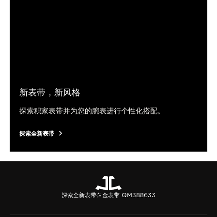
新表带，新风格
探索积家表带并为您的腕表进行个性化搭配。
探索全新表带
探索全新表带
白金表带 QM388633