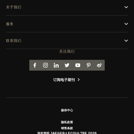
关于我们
服务
联系我们
关注我们
FACEBOOK
INSTAGRAM
LINKEDIN
TWITTER
YOUTUBE
PINTEREST
WEIBO
订阅电子期刊
媒体中心
隐私政策
销售条款
版权声明 JAEGER-LECOULTRE 2026