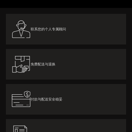
联系您的个人专属顾问
免费配送与退换
付款与配送安全稳妥