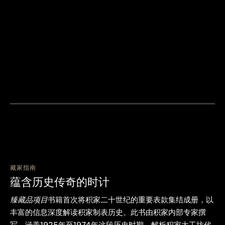
藏家指南
蕴含历史传奇的时计
臻藏品项目
书籍首次将积家二十世纪的重要表款集结成册，以
丰富的信息深度解读积家制表历史。此书由积家内部专家撰