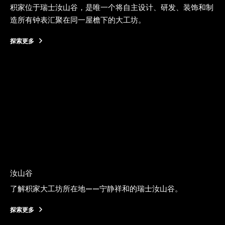
积家位于瑞士汝山谷，是唯一个将自主设计、研发、装饰和制
造所有钟表汇聚在同一屋檐下的大工坊。
探索更多
汝山谷
了解积家大工坊所在地——宁静祥和的瑞士汝山谷。
探索更多