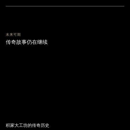
未来可期
传奇故事仍在继续
积家大工坊的传奇历史