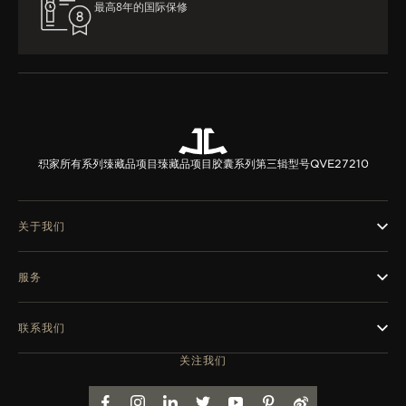
最高8年的国际保修
积家所有系列
臻藏品项目
臻藏品项目胶囊系列第三辑
型号QVE27210
关于我们
服务
联系我们
关注我们