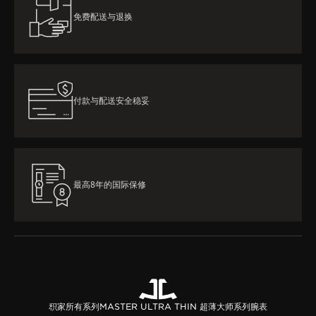
免费配送与退换
付款与配送安全稳妥
最高8年的国际保修
积家所有系列
MASTER ULTRA THIN 超薄大师系列腕表