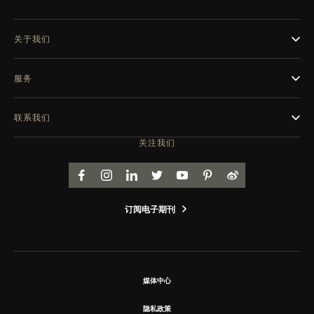
关于我们
服务
联系我们
关注我们
FACEBOOK
INSTAGRAM
LINKEDIN
TWITTER
YOUTUBE
PINTEREST
WEIBO
订阅电子期刊
媒体中心
隐私政策